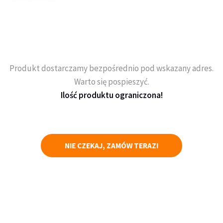
Produkt dostarczamy bezpośrednio pod wskazany adres.
Warto się pospieszyć.
Ilość produktu ograniczona!
NIE CZEKAJ, ZAMÓW TERAZ!