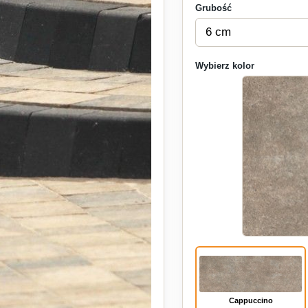
Grubość
Wybierz kolor
Cappuccino