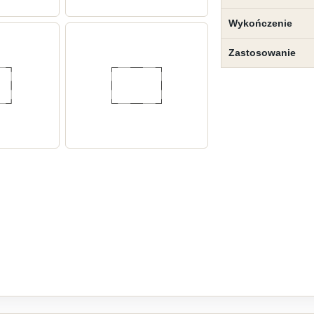
Wykończenie
Zastosowanie