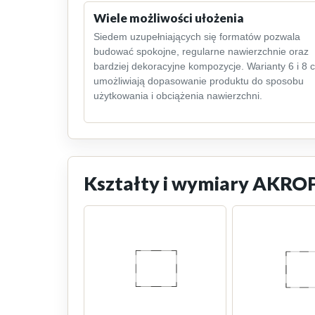
Wiele możliwości ułożenia
Siedem uzupełniających się formatów pozwala
budować spokojne, regularne nawierzchnie oraz
bardziej dekoracyjne kompozycje. Warianty 6 i 8 
umożliwiają dopasowanie produktu do sposobu
użytkowania i obciążenia nawierzchni.
Kształty i wymiary AKR