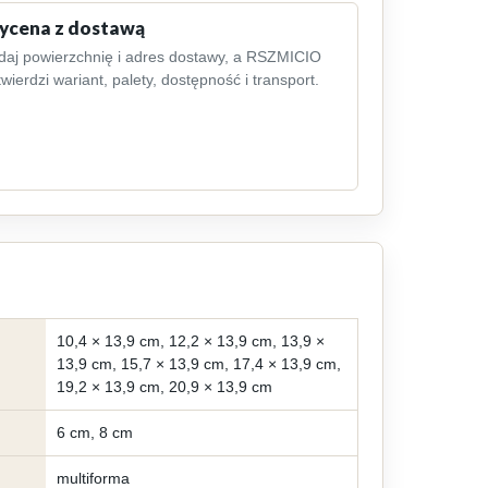
cena z dostawą
daj powierzchnię i adres dostawy, a RSZMICIO
wierdzi wariant, palety, dostępność i transport.
10,4 × 13,9 cm, 12,2 × 13,9 cm, 13,9 ×
13,9 cm, 15,7 × 13,9 cm, 17,4 × 13,9 cm,
19,2 × 13,9 cm, 20,9 × 13,9 cm
6 cm, 8 cm
multiforma