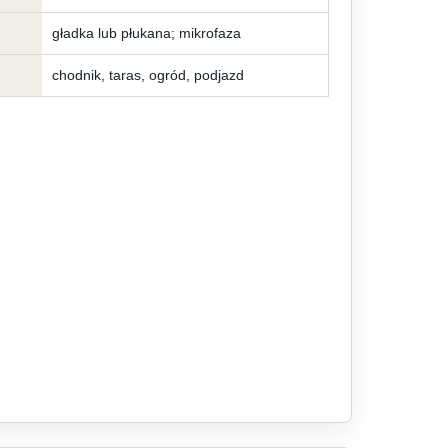
gładka lub płukana; mikrofaza
chodnik, taras, ogród, podjazd