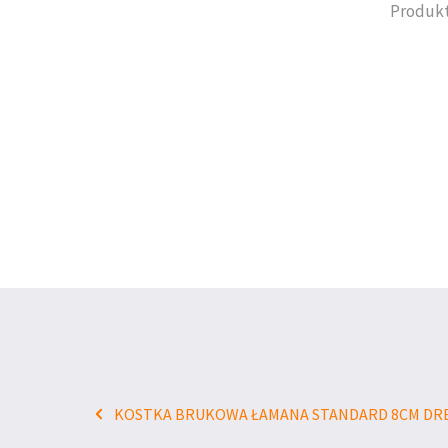
Produkt
KOSTKA BRUKOWA ŁAMANA STANDARD 8CM D