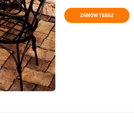
ZAMÓW TERAZ