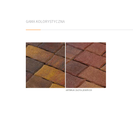
GAMA KOLORYSTYCZNA