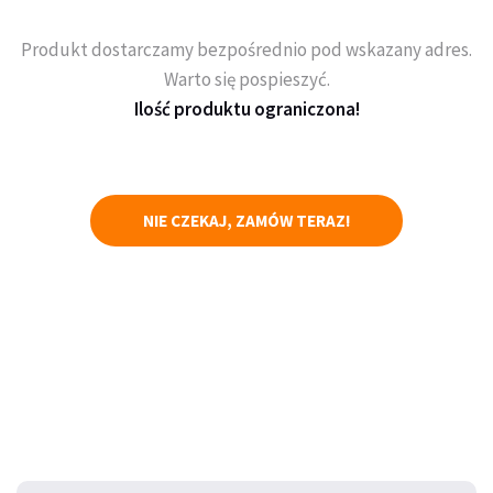
Produkt dostarczamy bezpośrednio pod wskazany adres.
Warto się pospieszyć.
Ilość produktu ograniczona!
NIE CZEKAJ, ZAMÓW TERAZ!