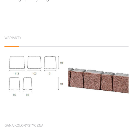
WARIANTY
GAMA KOLORYSTYCZNA