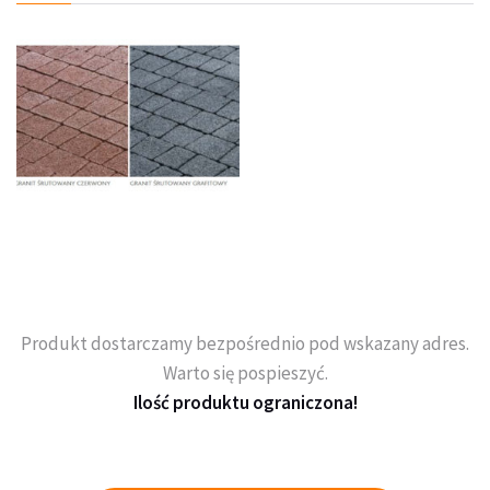
Produkt dostarczamy bezpośrednio pod wskazany adres.
Warto się pospieszyć.
Ilość produktu ograniczona!