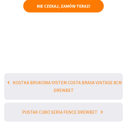
NIE CZEKAJ, ZAMÓW TERAZ!
KOSTKA BRUKOWA SYSTEM COSTA BRAVA VINTAGE 8CM
DREWBET
PUSTAK CUBO SERIA FENCE DREWBET