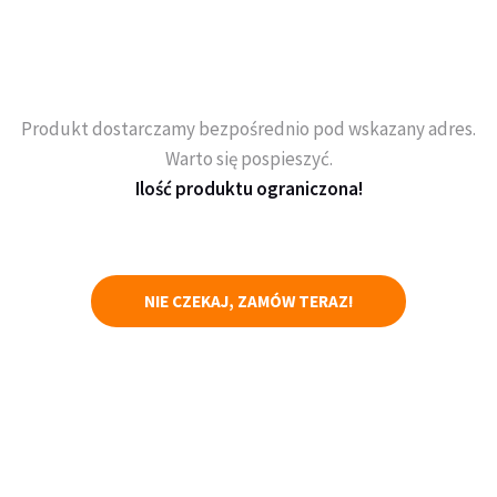
Produkt dostarczamy bezpośrednio pod wskazany adres.
Warto się pospieszyć.
Ilość produktu ograniczona!
NIE CZEKAJ, ZAMÓW TERAZ!