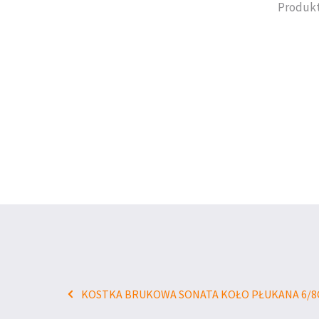
Produkt
KOSTKA BRUKOWA SONATA KOŁO PŁUKANA 6/