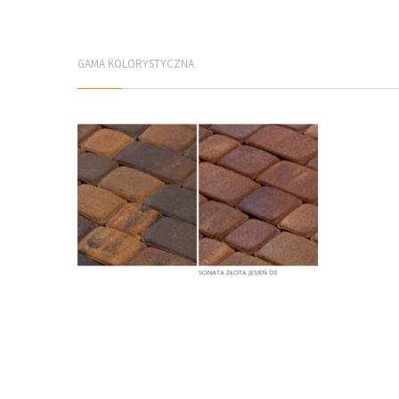
GAMA KOLORYSTYCZNA