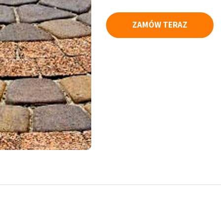
ZAMÓW TERAZ