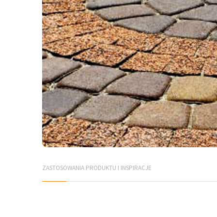
ZASTOSOWANIA PRODUKTU I INSPIRACJE