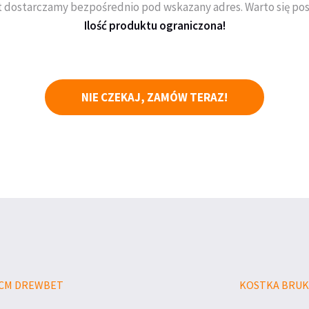
 dostarczamy bezpośrednio pod wskazany adres. Warto się pos
Ilość produktu ograniczona!
NIE CZEKAJ, ZAMÓW TERAZ!
8CM DREWBET
KOSTKA BRUK