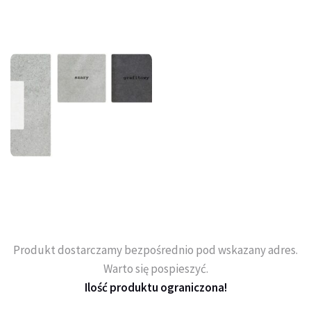
Produkt dostarczamy bezpośrednio pod wskazany adres.
Warto się pospieszyć.
Ilość produktu ograniczona!