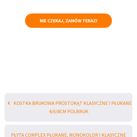
NIE CZEKAJ, ZAMÓW TERAZ!
KOSTKA BRUKOWA PROSTOKĄT KLASYCZNE I PŁUKANE
4/6/8CM POLBRUK
PŁYTA COMPLEX PŁUKANE, MONOKOLOR I KLASYCZNE