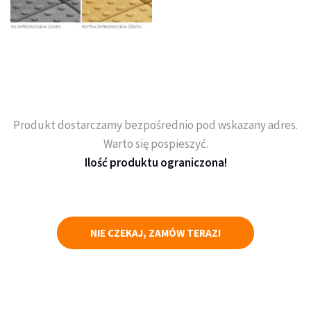
Produkt dostarczamy bezpośrednio pod wskazany adres.
Warto się pospieszyć.
Ilość produktu ograniczona!
NIE CZEKAJ, ZAMÓW TERAZ!