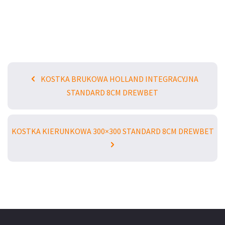
KOSTKA BRUKOWA HOLLAND INTEGRACYJNA
STANDARD 8CM DREWBET
KOSTKA KIERUNKOWA 300×300 STANDARD 8CM DREWBET