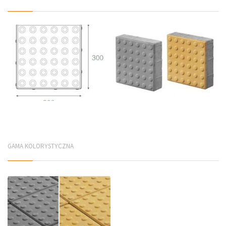
GAMA KOLORYSTYCZNA