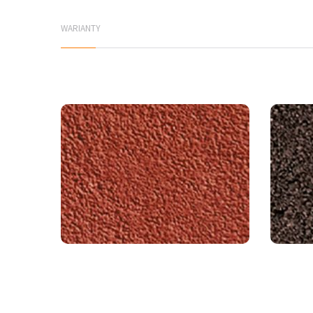
WARIANTY