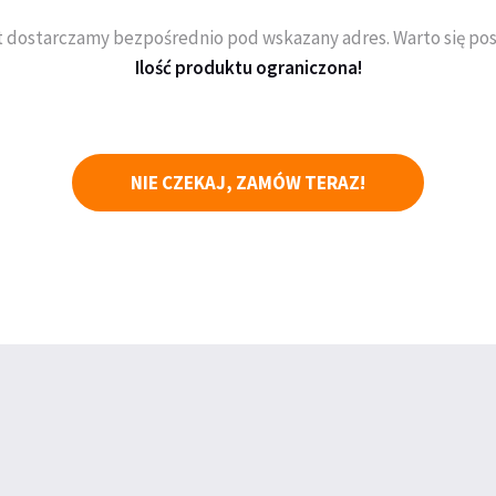
 dostarczamy bezpośrednio pod wskazany adres. Warto się pos
Ilość produktu ograniczona!
NIE CZEKAJ, ZAMÓW TERAZ!