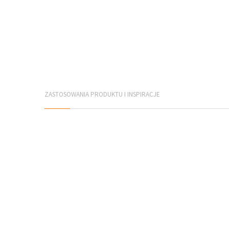
ZASTOSOWANIA PRODUKTU I INSPIRACJE