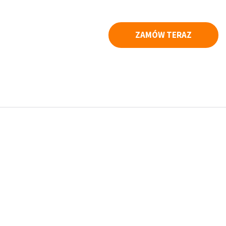
ZAMÓW TERAZ