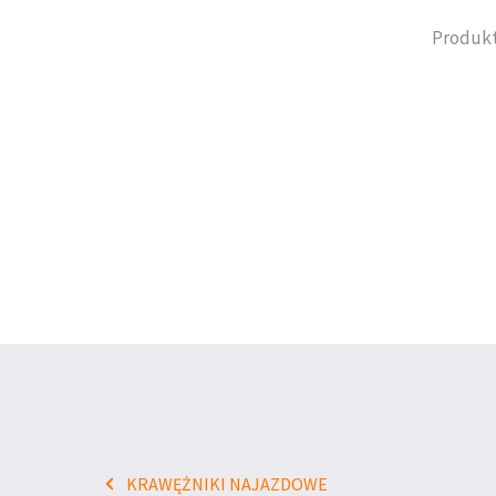
Produkt
KRAWĘŻNIKI NAJAZDOWE