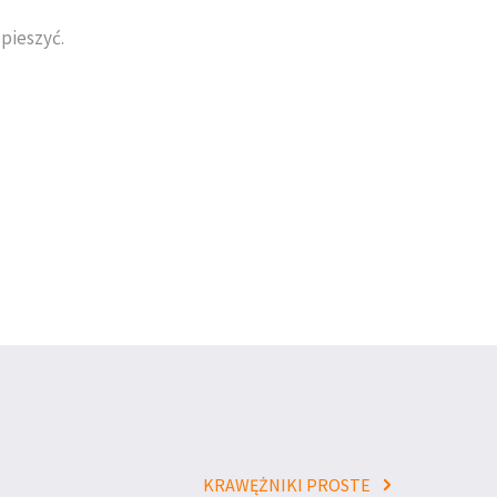
pieszyć.
KRAWĘŻNIKI PROSTE