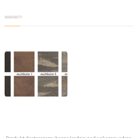
WARIANTY