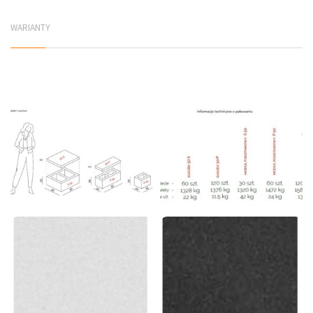
WARIANTY