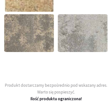
Produkt dostarczamy bezpośrednio pod wskazany adres.
Warto się pospieszyć.
Ilość produktu ograniczona!