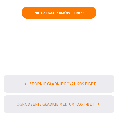
NIE CZEKAJ, ZAMÓW TERAZ!
STOPNIE GŁADKIE ROYAL KOST-BET
OGRODZENIE GŁADKIE MEDIUM KOST-BET