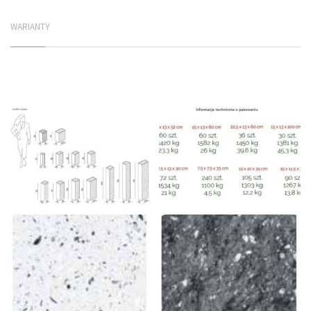
WARIANTY