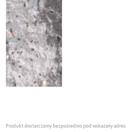
Produkt dostarczamy bezpośrednio pod wskazany adres.