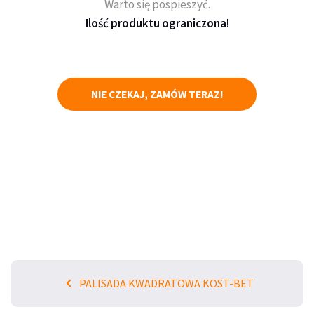
Warto się pospieszyć.
Ilość produktu ograniczona!
NIE CZEKAJ, ZAMÓW TERAZ!
PALISADA KWADRATOWA KOST-BET