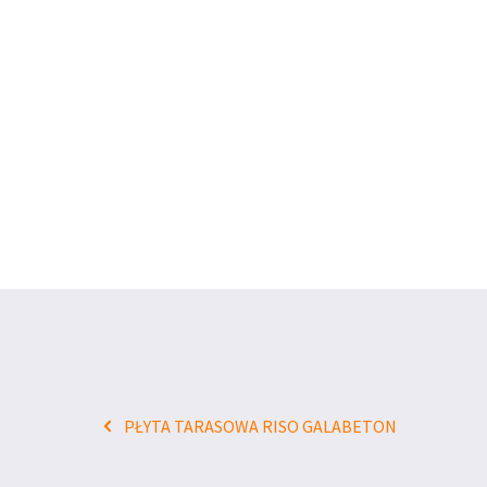
PŁYTA TARASOWA RISO GALABETON