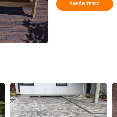
ZAMÓW TERAZ