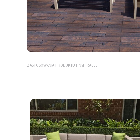
ZASTOSOWANIA PRODUKTU I INSPIRACJE