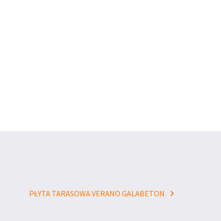
PŁYTA TARASOWA VERANO GALABETON