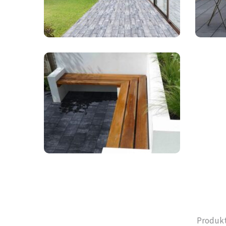
Produkt