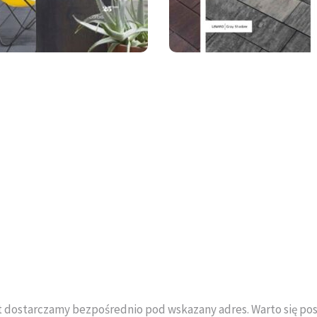
 dostarczamy bezpośrednio pod wskazany adres. Warto się pos