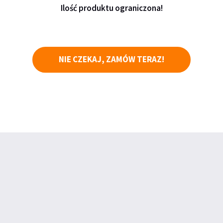
Ilość produktu ograniczona!
NIE CZEKAJ, ZAMÓW TERAZ!