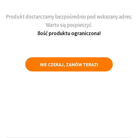
Produkt dostarczamy bezpośrednio pod wskazany adres.
Warto się pospieszyć.
Ilość produktu ograniczona!
NIE CZEKAJ, ZAMÓW TERAZ!