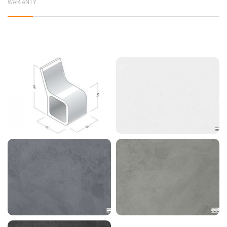
WARIANTY