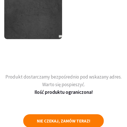
Produkt dostarczamy bezpośrednio pod wskazany adres.
Warto się pospieszyć.
Ilość produktu ograniczona!
NIE CZEKAJ, ZAMÓW TERAZ!