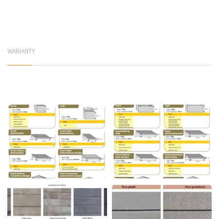
WARIANTY