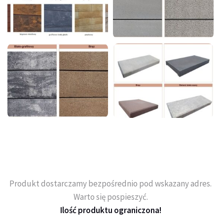
Produkt dostarczamy bezpośrednio pod wskazany adres.
Warto się pospieszyć.
Ilość produktu ograniczona!