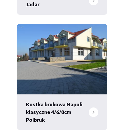
Jadar
Kostka brukowa Napoli
klasyczne 4/6/8cm
Polbruk