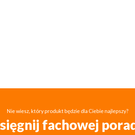
Nie wiesz, który produkt będzie dla Ciebie najlepszy?
sięgnij fachowej pora