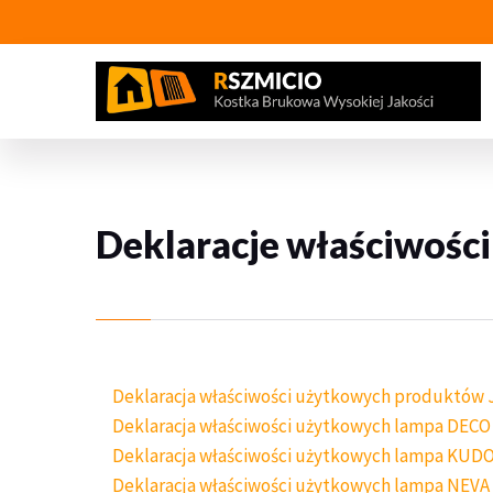
Deklaracje właściwoś
Deklaracja właściwości użytkowych produktó
Deklaracja właściwości użytkowych lampa DECO
Deklaracja właściwości użytkowych lampa KUD
Deklaracja właściwości użytkowych lampa NEVA