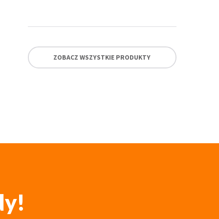
ZOBACZ WSZYSTKIE PRODUKTY
dy!