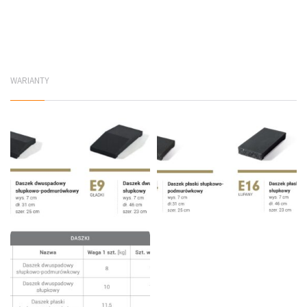
WARIANTY