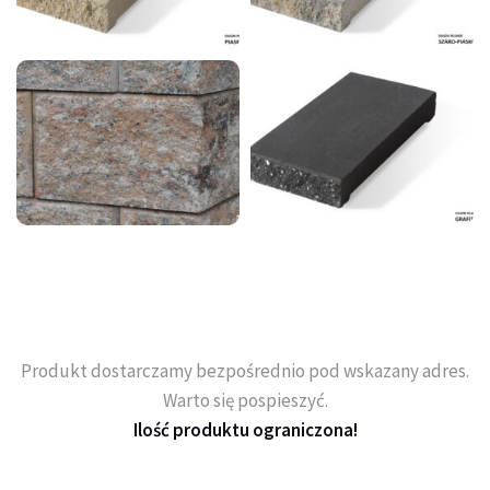
Produkt dostarczamy bezpośrednio pod wskazany adres.
Warto się pospieszyć.
Ilość produktu ograniczona!