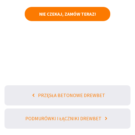
NIE CZEKAJ, ZAMÓW TERAZ!
PRZĘSŁA BETONOWE DREWBET
PODMURÓWKI I ŁĄCZNIKI DREWBET