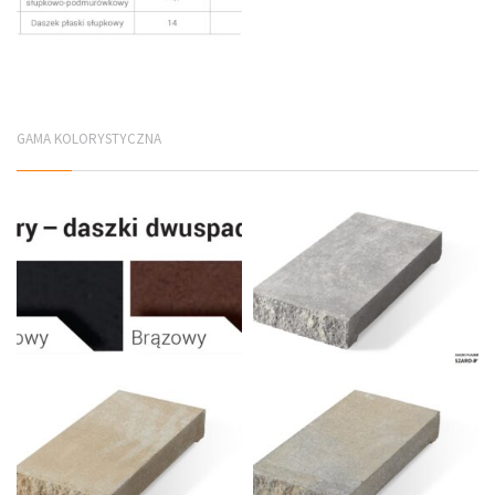
GAMA KOLORYSTYCZNA