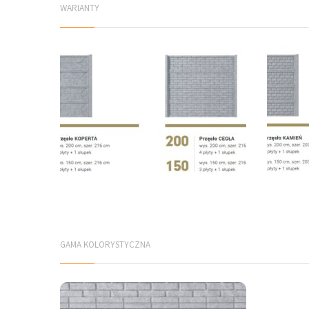
WARIANTY
GAMA KOLORYSTYCZNA