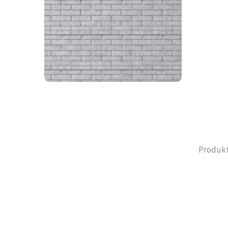
Produkt