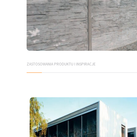
ZASTOSOWANIA PRODUKTU I INSPIRACJE