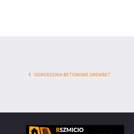
OGRODZENIA BETONOWE DREWBET