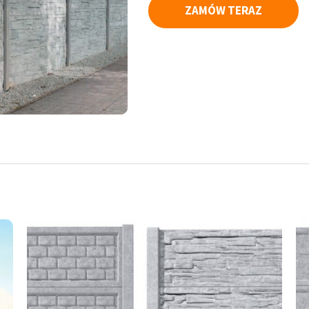
ZAMÓW TERAZ