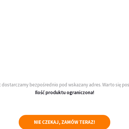
 dostarczamy bezpośrednio pod wskazany adres. Warto się pos
Ilość produktu ograniczona!
NIE CZEKAJ, ZAMÓW TERAZ!