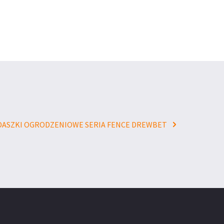
DASZKI OGRODZENIOWE SERIA FENCE DREWBET