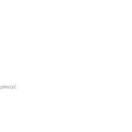
pieszyć.