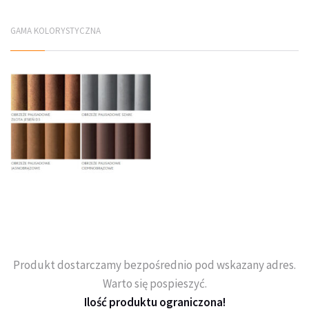
GAMA KOLORYSTYCZNA
Produkt dostarczamy bezpośrednio pod wskazany adres.
Warto się pospieszyć.
Ilość produktu ograniczona!