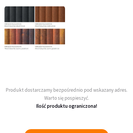
Produkt dostarczamy bezpośrednio pod wskazany adres.
Warto się pospieszyć.
Ilość produktu ograniczona!