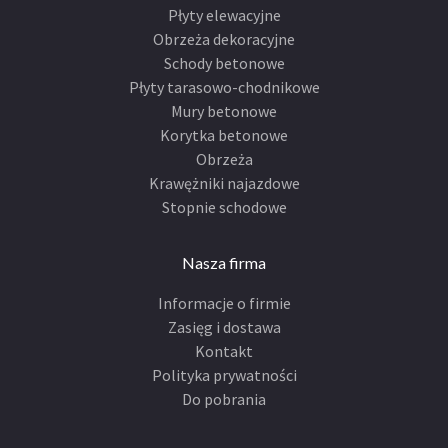
Płyty elewacyjne
Obrzeża dekoracyjne
Schody betonowe
Płyty tarasowo-chodnikowe
Mury betonowe
Korytka betonowe
Obrzeża
Krawężniki najazdowe
Stopnie schodowe
Nasza firma
Informacje o firmie
Zasięg i dostawa
Kontakt
Polityka prywatności
Do pobrania