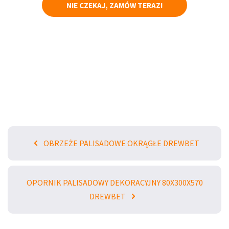
NIE CZEKAJ, ZAMÓW TERAZ!
OBRZEŻE PALISADOWE OKRĄGŁE DREWBET
OPORNIK PALISADOWY DEKORACYJNY 80X300X570
DREWBET